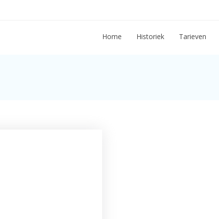
Home
Historiek
Tarieven