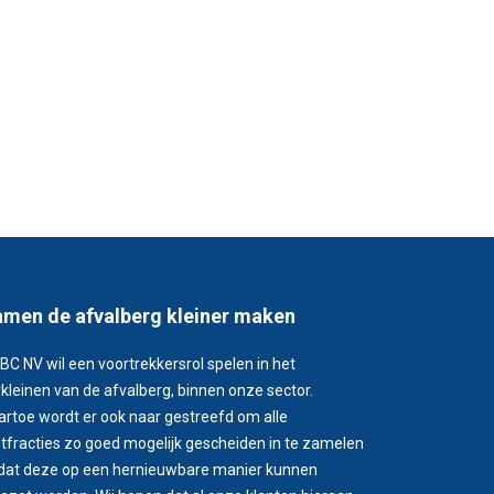
men de afvalberg kleiner maken
BC NV wil een voortrekkersrol spelen in het
kleinen van de afvalberg, binnen onze sector.
artoe wordt er ook naar gestreefd om alle
stfracties zo goed mogelijk gescheiden in te zamelen
dat deze op een hernieuwbare manier kunnen