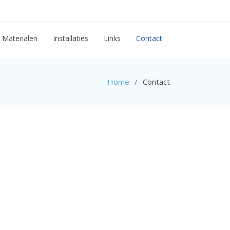
Materialen
Installaties
Links
Contact
Home
Contact